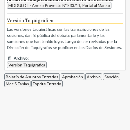
MODULO I - Anexo Proyecto Nº 833/11, Portal al Manso
Versión Taquigráfica
Las versiones taquigráficas son las transcripciones de las
sesiones, dan fé pública del debate parlamentario y las
sanciones que han tenido lugar. Luego de ser revisadas por la
Dirección de Taquígrafos se publican en los Diarios de Sesiones.
Archivo:
Versión Taquigráfica
Boletín de Asuntos Entrados
Aprobación
Archivo
Sanción
Moc.S.Tablas
Expdte Entrado