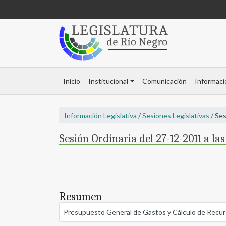
Inicio
Institucional
Comunicación
Informaci
Información Legislativa
/
Sesiones Legislativas
/ Ses
Sesión Ordinaria del 27-12-2011 a la
Resumen
Presupuesto General de Gastos y Cálculo de Recurso