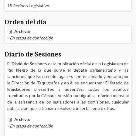
15 Período Legislativo
Orden del día
Archivo:
- En etapa de confección
Diario de Sesiones
El
Diario de Sesiones
es la publicación oficial de la Legislatura de
Río Negro de la que surge el debate parlamentario y las
sanciones que han tenido lugar. Es confeccionado y editado por
la Dirección de Taquígrafos y en él se encuentran: El listado de
legisladores presentes y ausentes, todos los asuntos
tramitados por la Cámara, versión taquigráfica, nómina mensual
de la asistencia de los legisladores a las comisiones, cualquier
publicación que la Cámara resolviera insertar, entre otras.
Archivo:
- En etapa de confección