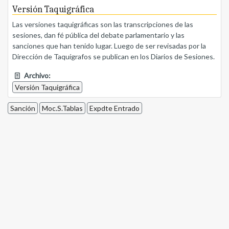
Versión Taquigráfica
Las versiones taquigráficas son las transcripciones de las
sesiones, dan fé pública del debate parlamentario y las
sanciones que han tenido lugar. Luego de ser revisadas por la
Dirección de Taquígrafos se publican en los Diarios de Sesiones.
Archivo:
Versión Taquigráfica
Sanción
Moc.S.Tablas
Expdte Entrado