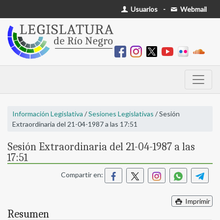
Usuarios
-
Webmail
Información Legislativa
/
Sesiones Legislativas
/ Sesión
Extraordinaria del 21-04-1987 a las 17:51
Sesión Extraordinaria del 21-04-1987 a las
17:51
Compartir en:
Imprimir
Resumen