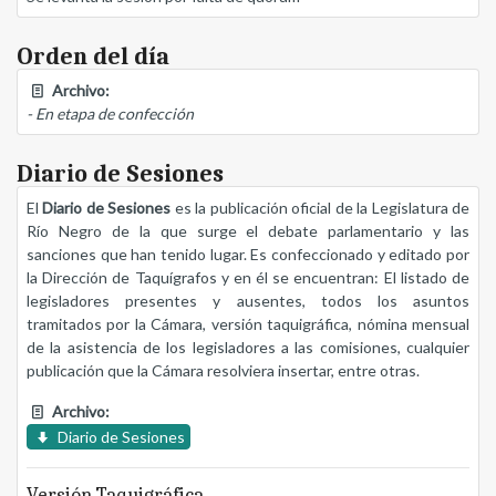
Orden del día
Archivo:
- En etapa de confección
Diario de Sesiones
El
Diario de Sesiones
es la publicación oficial de la Legislatura de
Río Negro de la que surge el debate parlamentario y las
sanciones que han tenido lugar. Es confeccionado y editado por
la Dirección de Taquígrafos y en él se encuentran: El listado de
legisladores presentes y ausentes, todos los asuntos
tramitados por la Cámara, versión taquigráfica, nómina mensual
de la asistencia de los legisladores a las comisiones, cualquier
publicación que la Cámara resolviera insertar, entre otras.
Archivo:
Diario de Sesiones
Versión Taquigráfica