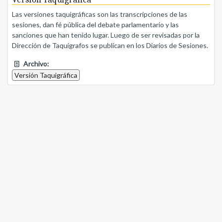
Las versiones taquigráficas son las transcripciones de las
sesiones, dan fé pública del debate parlamentario y las
sanciones que han tenido lugar. Luego de ser revisadas por la
Dirección de Taquígrafos se publican en los Diarios de Sesiones.
Archivo:
Versión Taquigráfica