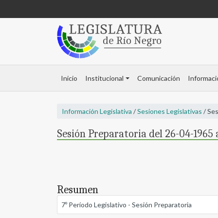
Inicio
Institucional
Comunicación
Informaci
Información Legislativa
/
Sesiones Legislativas
/ Ses
Sesión Preparatoria del 26-04-1965 a
Resumen
7º Período Legislativo - Sesión Preparatoria