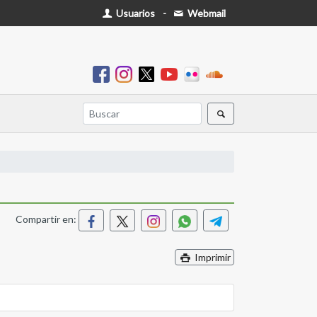
Usuarios
-
Webmail
Compartir en:
Imprimir