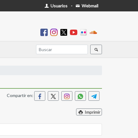
Usuarios
-
Webmail
Compartir en:
Imprimir