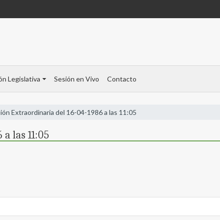
ón Legislativa
Sesión en Vivo
Contacto
ión Extraordinaria del 16-04-1986 a las 11:05
 a las 11:05