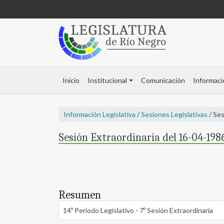
Inicio
Institucional
Comunicación
Informaci
Información Legislativa
/
Sesiones Legislativas
/ Ses
Sesión Extraordinaria del 16-04-1986
Resumen
14º Período Legislativo - 7º Sesión Extraordinaria