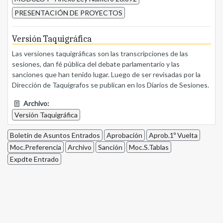
PRESENTACIÓN DE PROYECTOS
Versión Taquigráfica
Las versiones taquigráficas son las transcripciones de las
sesiones, dan fé pública del debate parlamentario y las
sanciones que han tenido lugar. Luego de ser revisadas por la
Dirección de Taquígrafos se publican en los Diarios de Sesiones.
Archivo:
Versión Taquigráfica
Boletín de Asuntos Entrados
Aprobación
Aprob.1º Vuelta
Moc.Preferencia
Archivo
Sanción
Moc.S.Tablas
Expdte Entrado