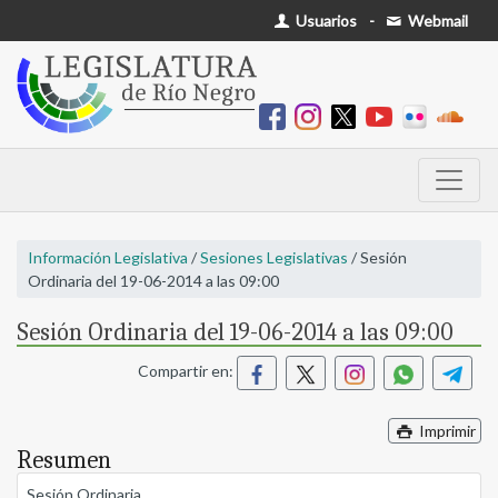
Usuarios
-
Webmail
Información Legislativa
/
Sesiones Legislativas
/ Sesión
Ordinaria del 19-06-2014 a las 09:00
Sesión Ordinaria del 19-06-2014 a las 09:00
Compartir en:
Imprimir
Resumen
Sesión Ordinaria