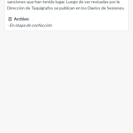
sanciones que han tenido lugar. Luego de ser revisadas por la
Dirección de Taquígrafos se publican en los Diarios de Sesiones.
Archivo:
- En etapa de confección