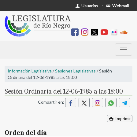
Usuarios
-
Webmail
Información Legislativa
/
Sesiones Legislativas
/ Sesión
Ordinaria del 12-06-1985 a las 18:00
Sesión Ordinaria del 12-06-1985 a las 18:00
Compartir en:
Imprimir
Orden del día