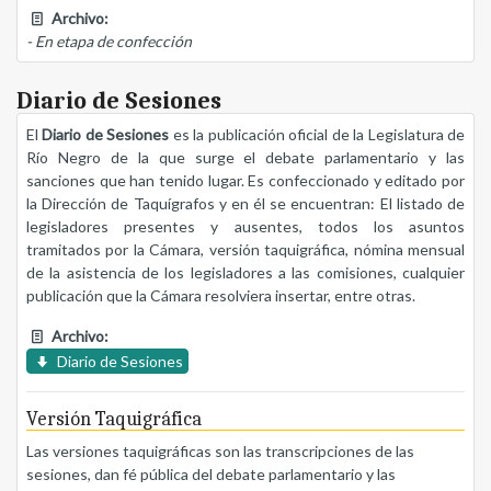
Archivo:
- En etapa de confección
Diario de Sesiones
El
Diario de Sesiones
es la publicación oficial de la Legislatura de
Río Negro de la que surge el debate parlamentario y las
sanciones que han tenido lugar. Es confeccionado y editado por
la Dirección de Taquígrafos y en él se encuentran: El listado de
legisladores presentes y ausentes, todos los asuntos
tramitados por la Cámara, versión taquigráfica, nómina mensual
de la asistencia de los legisladores a las comisiones, cualquier
publicación que la Cámara resolviera insertar, entre otras.
Archivo:
Diario de Sesiones
Versión Taquigráfica
Las versiones taquigráficas son las transcripciones de las
sesiones, dan fé pública del debate parlamentario y las