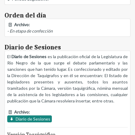
Orden del día
Archivo:
- En etapa de confección
Diario de Sesiones
El
Diario de Sesiones
es la publicación oficial de la Legislatura de
Río Negro de la que surge el debate parlamentario y las
sanciones que han tenido lugar. Es confeccionado y editado por
la Dirección de Taquígrafos y en él se encuentran: El listado de
legisladores presentes y ausentes, todos los asuntos
tramitados por la Cámara, versión taquigráfica, nómina mensual
de la asistencia de los legisladores a las comisiones, cualquier
publicación que la Cámara resolviera insertar, entre otras.
Archivo:
Diario de Sesiones
Versión Taquigráfica