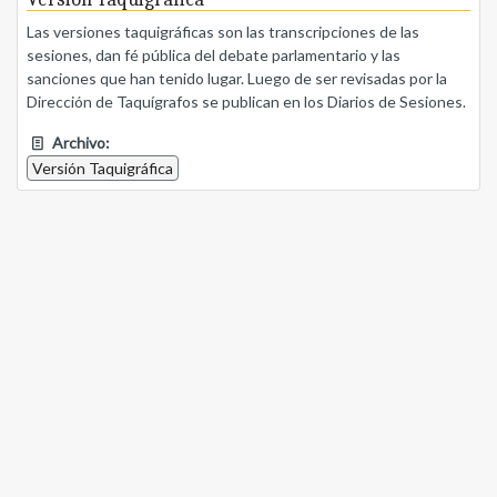
Las versiones taquigráficas son las transcripciones de las
sesiones, dan fé pública del debate parlamentario y las
sanciones que han tenido lugar. Luego de ser revisadas por la
Dirección de Taquígrafos se publican en los Diarios de Sesiones.
Archivo:
Versión Taquigráfica