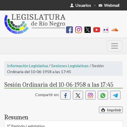
Usuarios
-
Webmail
Información Legislativa
/
Sesiones Legislativas
/ Sesión
Ordinaria del 10-06-1958 a las 17:45
Sesión Ordinaria del 10-06-1958 a las 17:45
Compartir en:
Imprimir
Resumen
1º Período Legislativo.