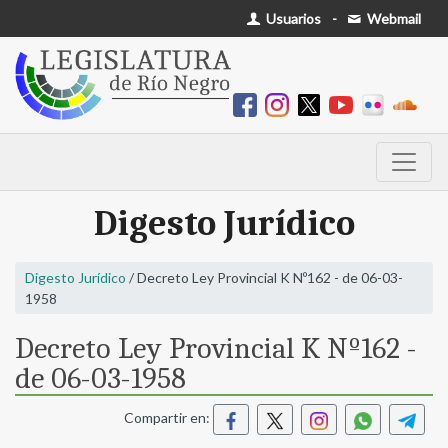
Usuarios
-
Webmail
Digesto Jurídico
Digesto Jurídico
/ Decreto Ley Provincial K Nº162 - de 06-03-
1958
Decreto Ley Provincial K Nº162 -
de 06-03-1958
Compartir en: