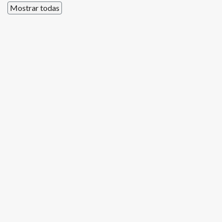
Mostrar todas