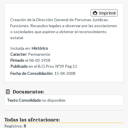
Imprimir
Creación de la Dirección General de Personas Juridicas.
Funciones. Recaudos legales a observar por las asociaciones
o sociedades que aspiren a obtener el reconocimiento
estatal.
Incluida en:
Histórico
Caracter:
Permanente
Firmado
el 06-03-1958
Publicado
en el B.O.Prov. Nº39 Pág.11
Fecha de Consolidación
: 15-04-2008
Documentos:
Texto Consolidado
no disponible
Todas las afectaciones:
Registros:
8