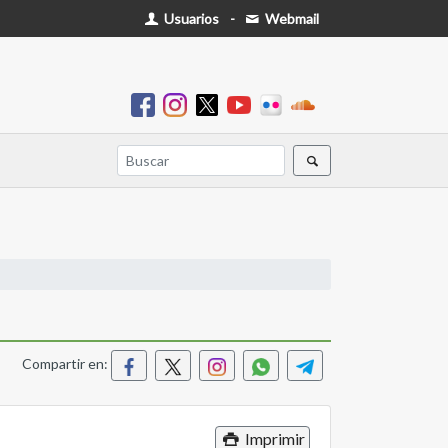
Usuarios
-
Webmail
Compartir en:
Imprimir