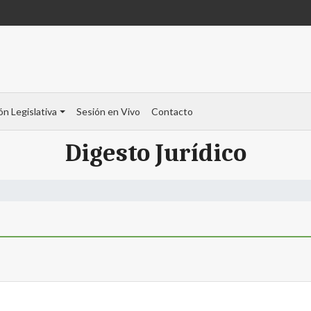
ón Legislativa
Sesión en Vivo
Contacto
Digesto Jurídico