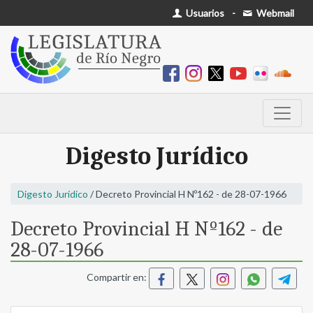
Usuarios
-
Webmail
Digesto Jurídico
Digesto Jurídico
/ Decreto Provincial H Nº162 - de 28-07-1966
Decreto Provincial H Nº162 - de
28-07-1966
Compartir en: