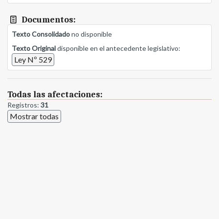
Documentos:
Texto Consolidado
no disponible
Texto Original
disponible en el antecedente legislativo:
Ley Nº 529
Todas las afectaciones:
Registros:
31
Mostrar todas