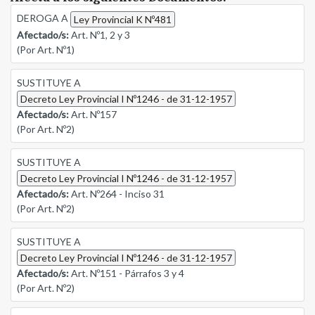
DEROGA A
Ley Provincial K Nº481
Afectado/s:
Art. Nº1, 2 y 3
(Por Art. Nº1)
SUSTITUYE A
Decreto Ley Provincial I Nº1246 - de 31-12-1957
Afectado/s:
Art. Nº157
(Por Art. Nº2)
SUSTITUYE A
Decreto Ley Provincial I Nº1246 - de 31-12-1957
Afectado/s:
Art. Nº264 - Inciso 31
(Por Art. Nº2)
SUSTITUYE A
Decreto Ley Provincial I Nº1246 - de 31-12-1957
Afectado/s:
Art. Nº151 - Párrafos 3 y 4
(Por Art. Nº2)