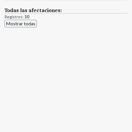
Todas las afectaciones:
Registros:
10
Mostrar todas