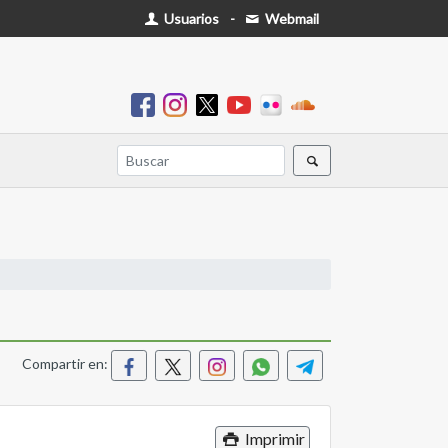
Usuarios
-
Webmail
Compartir en:
Imprimir