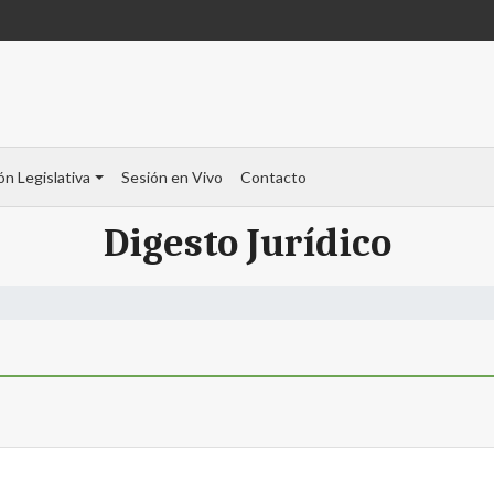
ón Legislativa
Sesión en Vivo
Contacto
Digesto Jurídico