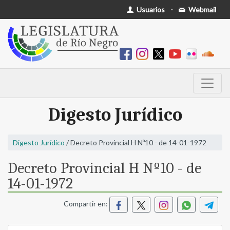
Usuarios
-
Webmail
Digesto Jurídico
Digesto Jurídico
/ Decreto Provincial H Nº10 - de 14-01-1972
Decreto Provincial H Nº10 - de
14-01-1972
Compartir en: