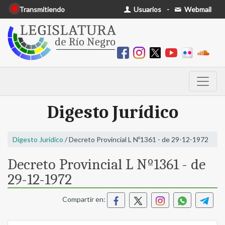
Transmitiendo
Usuarios
-
Webmail
Digesto Jurídico
Digesto Jurídico
/ Decreto Provincial L Nº1361 - de 29-12-1972
Decreto Provincial L Nº1361 - de
29-12-1972
Compartir en: