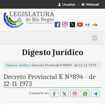
Usuarios
-
Webmail
Digesto Jurídico
Digesto Jurídico
/ Decreto Provincial K Nº894 - de 12-11-1973
Decreto Provincial K Nº894 - de
12-11-1973
Compartir en: