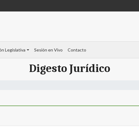
ón Legislativa
Sesión en Vivo
Contacto
Digesto Jurídico