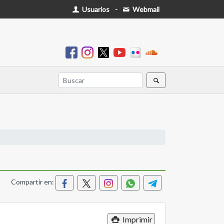
Usuarios
-
Webmail
Compartir en:
Imprimir