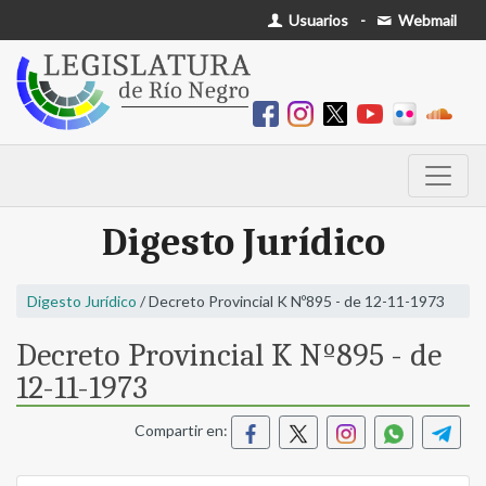
Usuarios
-
Webmail
Digesto Jurídico
Digesto Jurídico
/ Decreto Provincial K Nº895 - de 12-11-1973
Decreto Provincial K Nº895 - de
12-11-1973
Compartir en: