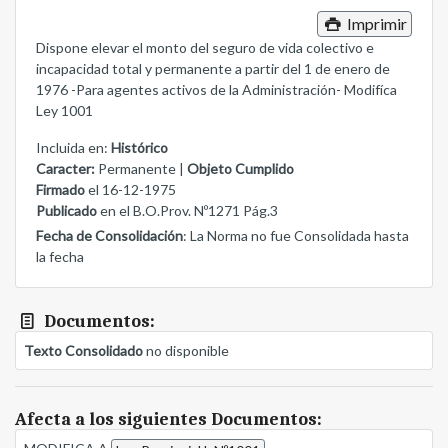
Imprimir
Dispone elevar el monto del seguro de vida colectivo e
incapacidad total y permanente a partir del 1 de enero de
1976 -Para agentes activos de la Administración- Modifíca
Ley 1001
Incluida en:
Histórico
Caracter:
Permanente |
Objeto Cumplido
Firmado
el 16-12-1975
Publicado
en el B.O.Prov. Nº1271 Pág.3
Fecha de Consolidación
: La Norma no fue Consolidada hasta
la fecha
Documentos:
Texto Consolidado
no disponible
Afecta a los siguientes Documentos: