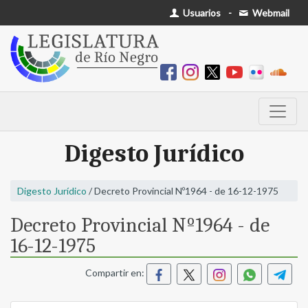
Usuarios
-
Webmail
Digesto Jurídico
Digesto Jurídico
/ Decreto Provincial Nº1964 - de 16-12-1975
Decreto Provincial Nº1964 - de
16-12-1975
Compartir en: