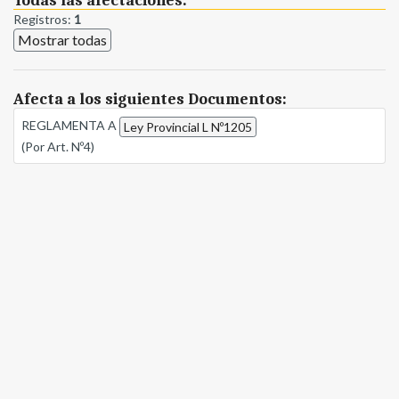
Todas las afectaciones:
Registros:
1
Mostrar todas
Afecta a los siguientes Documentos:
REGLAMENTA A
Ley Provincial L Nº1205
(Por Art. Nº4)