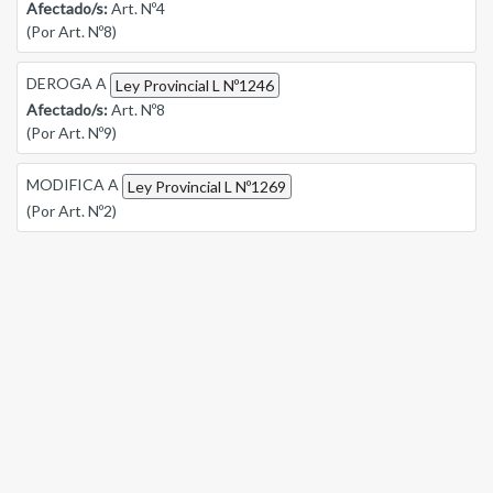
Afectado/s:
Art. Nº4
(Por Art. Nº8)
DEROGA A
Ley Provincial L Nº1246
Afectado/s:
Art. Nº8
(Por Art. Nº9)
MODIFICA A
Ley Provincial L Nº1269
(Por Art. Nº2)