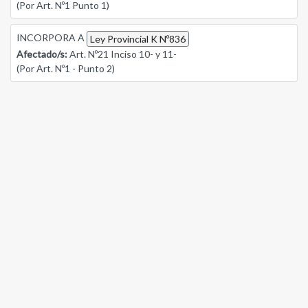
(Por Art. Nº1 Punto 1)
INCORPORA A
Ley Provincial K Nº836
Afectado/s:
Art. Nº21 Inciso 10- y 11-
(Por Art. Nº1 - Punto 2)