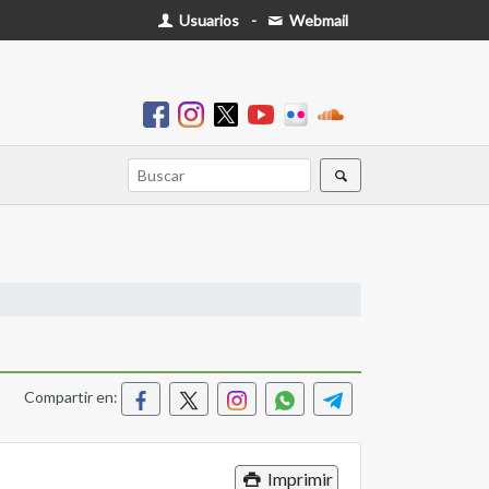
Usuarios
-
Webmail
Compartir en:
Imprimir