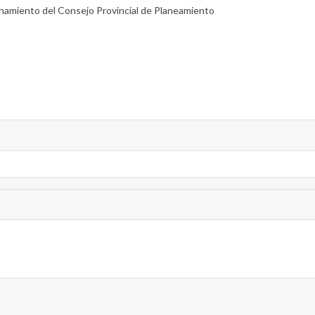
onamiento del Consejo Provincial de Planeamiento