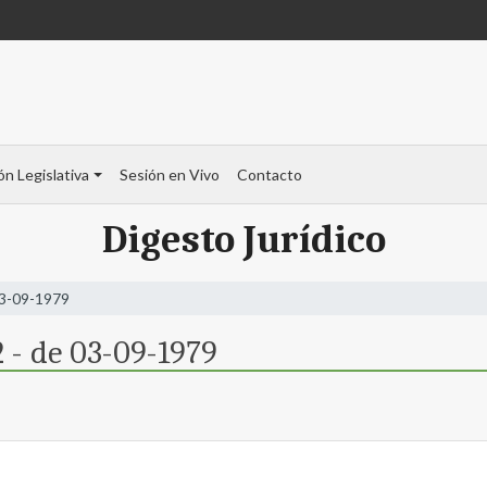
ón Legislativa
Sesión en Vivo
Contacto
Digesto Jurídico
03-09-1979
 - de 03-09-1979