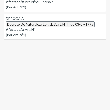
Afectado/s:
Art. Nº54 - Inciso b-
(Por Art. Nº2)
DEROGA A
Decreto De Naturaleza Legislativa L Nº4 - de 03-07-1995
Afectado/s:
Art. Nº1
(Por Art. Nº1)