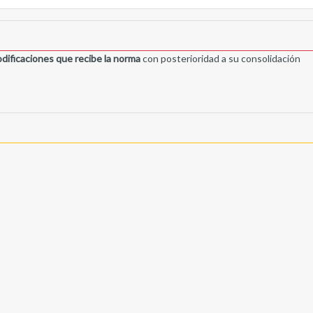
dificaciones que recibe la norma
con posterioridad a su consolidación