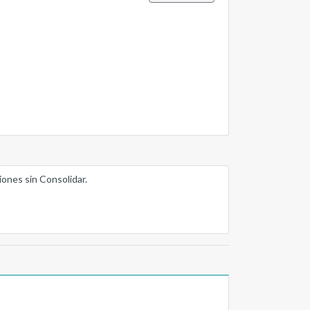
iones sin Consolidar.