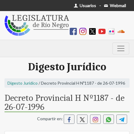
Usuarios
-
Webmail
Digesto Jurídico
Digesto Jurídico
/ Decreto Provincial H Nº1187 - de 26-07-1996
Decreto Provincial H Nº1187 - de
26-07-1996
Compartir en: