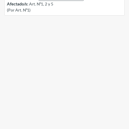
Afectado/s:
Art. Nº1, 2 y 5
(Por Art. Nº1)