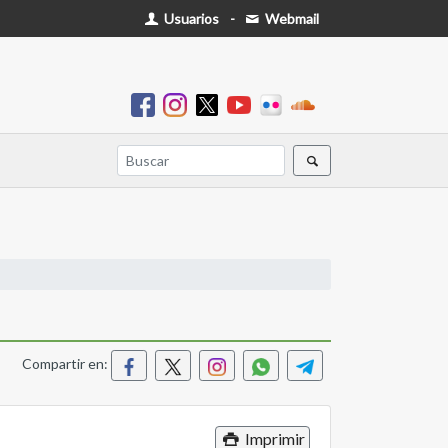
Usuarios
-
Webmail
Compartir en:
Imprimir