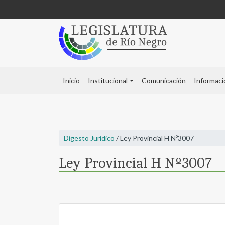
Inicio
Institucional
Comunicación
Informaci
Digesto Jurídico
/ Ley Provincial H Nº3007
Ley Provincial H Nº3007