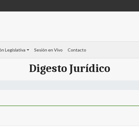
ón Legislativa
Sesión en Vivo
Contacto
Digesto Jurídico