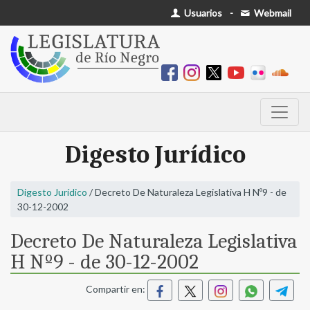
Usuarios
-
Webmail
Digesto Jurídico
Digesto Jurídico
/ Decreto De Naturaleza Legislativa H Nº9 - de
30-12-2002
Decreto De Naturaleza Legislativa
H Nº9 - de 30-12-2002
Compartir en: