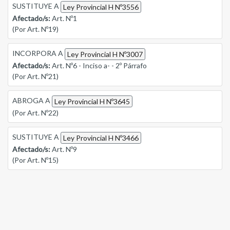
SUSTITUYE A
Ley Provincial H Nº3556
Afectado/s:
Art. Nº1
(Por Art. Nº19)
INCORPORA A
Ley Provincial H Nº3007
Afectado/s:
Art. Nº6 - Inciso a- - 2º Párrafo
(Por Art. Nº21)
ABROGA A
Ley Provincial H Nº3645
(Por Art. Nº22)
SUSTITUYE A
Ley Provincial H Nº3466
Afectado/s:
Art. Nº9
(Por Art. Nº15)