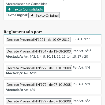
Afectaciones sin Consolidar.
Texto Consolidado
Texto Original:
Texto Original
Reglamentado por:
Por Art. Nº1º
Decreto Provincial Nº1221 - de 10-09-2012
Por Art. Nº1º
Decreto Provincial H Nº934 - de 13-08-2003
Afectado/s:
Art. Nº2, 3, 4, 5, 10, 11, 12, 13, 14, 15, 17 y 20
Por Art. Nº4
Decreto Provincial H Nº979 - de 07-10-2008
Afectado/s:
Art. Nº11
Por Art. Nº3
Decreto Provincial H Nº979 - de 07-10-2008
Afectado/s:
Art. Nº5
Por Art. Nº2
Decreto Provincial H Nº979 - de 07-10-2008