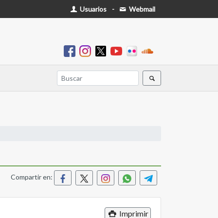
Usuarios
-
Webmail
Compartir en:
Imprimir