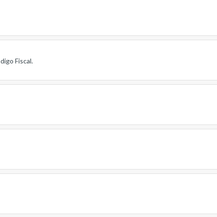
igo Fiscal.