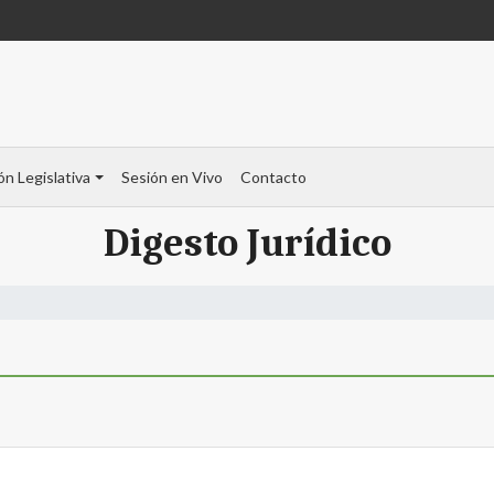
ón Legislativa
Sesión en Vivo
Contacto
Digesto Jurídico