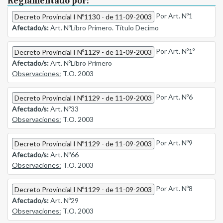
Reglamentado por:
Por Art. Nº1
Decreto Provincial I Nº1130 - de 11-09-2003
Afectado/s:
Art. NºLibro Primero. Título Decimo
Por Art. Nº1º
Decreto Provincial I Nº1129 - de 11-09-2003
Afectado/s:
Art. NºLibro Primero
Observaciones:
T.O. 2003
Por Art. Nº6
Decreto Provincial I Nº1129 - de 11-09-2003
Afectado/s:
Art. Nº33
Observaciones:
T.O. 2003
Por Art. Nº9
Decreto Provincial I Nº1129 - de 11-09-2003
Afectado/s:
Art. Nº66
Observaciones:
T.O. 2003
Por Art. Nº8
Decreto Provincial I Nº1129 - de 11-09-2003
Afectado/s:
Art. Nº29
Observaciones:
T.O. 2003