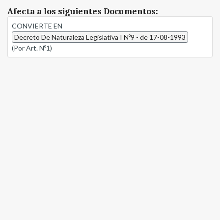
Afecta a los siguientes Documentos:
CONVIERTE EN
Decreto De Naturaleza Legislativa I Nº9 - de 17-08-1993
(Por Art. Nº1)