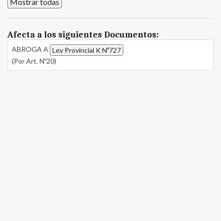
Mostrar todas
Afecta a los siguientes Documentos:
ABROGA A
Ley Provincial K Nº727
(Por Art. Nº20)