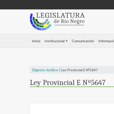
Inicio
Institucional
Comunicación
Informaci
Digesto Jurídico
/ Ley Provincial E Nº5647
Ley Provincial E Nº5647