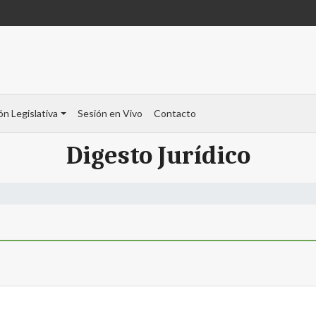
ón Legislativa
Sesión en Vivo
Contacto
Digesto Jurídico