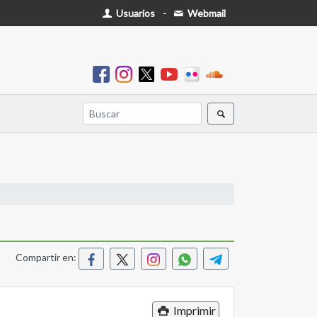
Usuarios
-
Webmail
Compartir en:
Imprimir