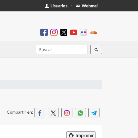
Usuarios
-
Webmail
Compartir en:
Imprimir