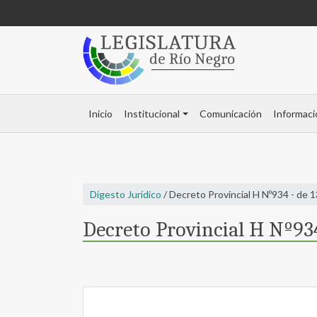
Inicio
Institucional
Comunicación
Informaci
Digesto Jurídico
/ Decreto Provincial H Nº934 - de 
Decreto Provincial H Nº93