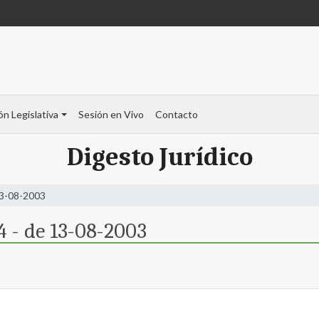
ón Legislativa
Sesión en Vivo
Contacto
Digesto Jurídico
13-08-2003
4 - de 13-08-2003