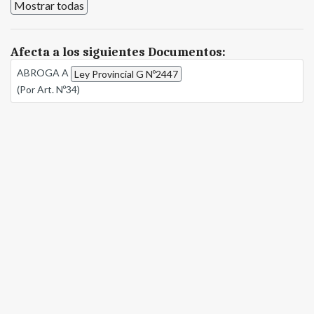
Mostrar todas
Afecta a los siguientes Documentos:
ABROGA A
Ley Provincial G Nº2447
(Por Art. Nº34)