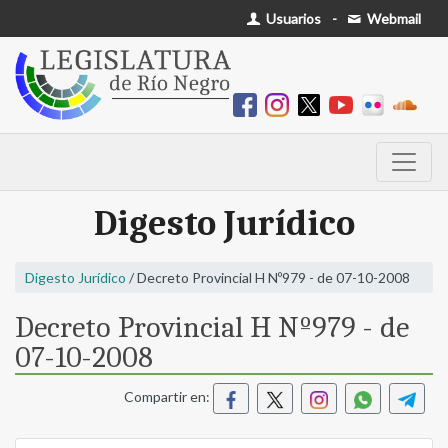
Usuarios
-
Webmail
Digesto Jurídico
Digesto Jurídico
/ Decreto Provincial H Nº979 - de 07-10-2008
Decreto Provincial H Nº979 - de
07-10-2008
Compartir en: