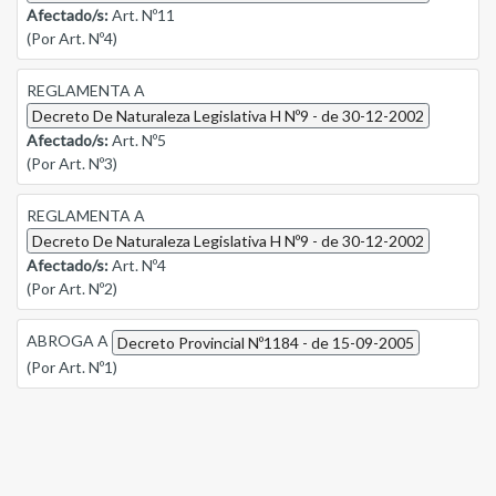
Afectado/s:
Art. Nº11
(Por Art. Nº4)
REGLAMENTA A
Decreto De Naturaleza Legislativa H Nº9 - de 30-12-2002
Afectado/s:
Art. Nº5
(Por Art. Nº3)
REGLAMENTA A
Decreto De Naturaleza Legislativa H Nº9 - de 30-12-2002
Afectado/s:
Art. Nº4
(Por Art. Nº2)
ABROGA A
Decreto Provincial Nº1184 - de 15-09-2005
(Por Art. Nº1)