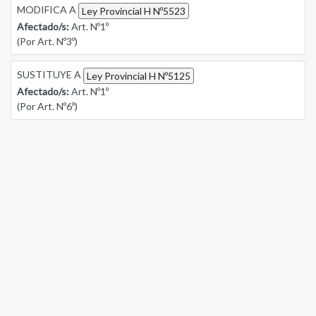
MODIFICA A
Ley Provincial H Nº5523
Afectado/s:
Art. Nº1º
(Por Art. Nº3º)
SUSTITUYE A
Ley Provincial H Nº5125
Afectado/s:
Art. Nº1º
(Por Art. Nº6º)