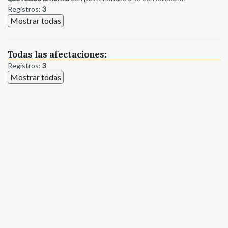
Registros:
3
Mostrar todas
Todas las afectaciones:
Registros:
3
Mostrar todas