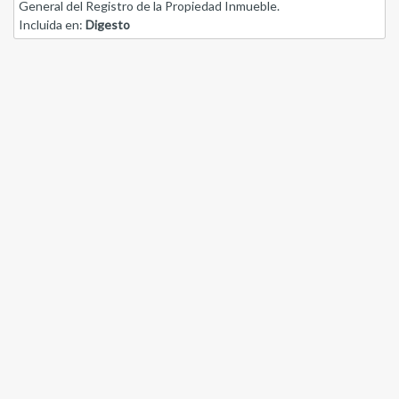
General del Registro de la Propiedad Inmueble.
Incluida en:
Digesto