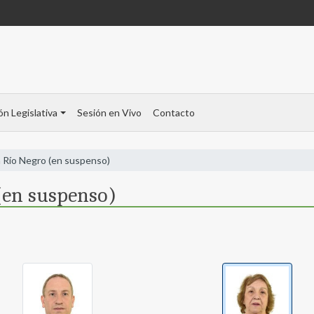
ón Legislativa
Sesión en Vivo
Contacto
 Río Negro (en suspenso)
(en suspenso)