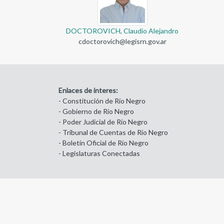
DOCTOROVICH, Claudio Alejandro
cdoctorovich@legisrn.gov.ar
Enlaces de interes:
- Constitución de Río Negro
- Gobierno de Río Negro
- Poder Judicial de Río Negro
- Tribunal de Cuentas de Río Negro
- Boletín Oficial de Río Negro
- Legislaturas Conectadas