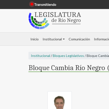
Transmitiendo
Inicio
Institucional
Comunicación
Informaci
Institucional
/
Bloques Legislativos
/ Bloque Cambia
Bloque Cambia Río Negro 