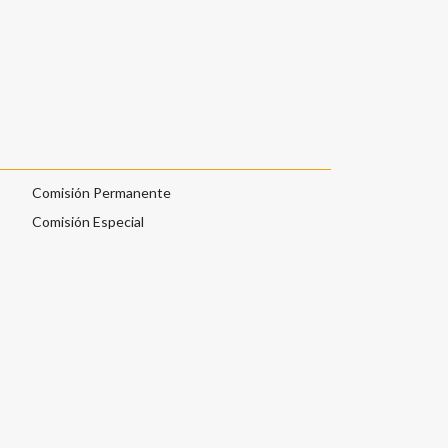
Comisión Permanente
Comisión Especial