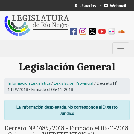
Usuarios
-
Webmail
Legislación General
Información Legislativa
/
Legislación Provincial
/ Decreto Nº
1489/2018 - Firmado el 06-11-2018
La información desplegada, No corresponde al Digesto
Jurídico
Decreto Nº 1489/2018 - Firmado el 06-11-2018