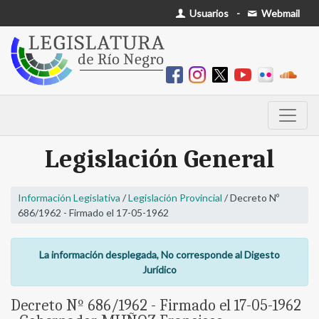
Usuarios
-
Webmail
Legislación General
Información Legislativa
/
Legislación Provincial
/ Decreto Nº
686/1962 - Firmado el 17-05-1962
La información desplegada, No corresponde al Digesto
Jurídico
Decreto Nº 686/1962 - Firmado el 17-05-1962