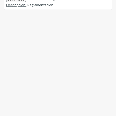
Descripción:
Reglamentacion.