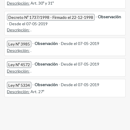
Descripción:
Art. 30º y 31º
-
Observación
Decreto Nº 1737/1998 - Firmado el 22-12-1998
- Desde el 07-05-2019
Descripción:
.
-
Observación
- Desde el 07-05-2019
Ley Nº 3985
Descripción:
.
-
Observación
- Desde el 07-05-2019
Ley Nº 4572
Descripción:
.
-
Observación
- Desde el 07-05-2019
Ley Nº 5334
Descripción:
Art. 27º