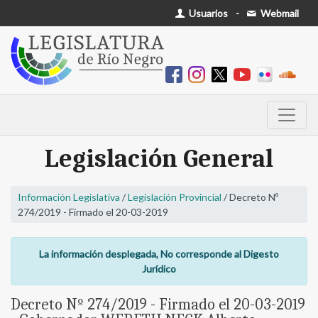
Usuarios
-
Webmail
Legislación General
Información Legislativa
/
Legislación Provincial
/ Decreto Nº
274/2019 - Firmado el 20-03-2019
La información desplegada, No corresponde al Digesto
Jurídico
Decreto Nº 274/2019 - Firmado el 20-03-2019