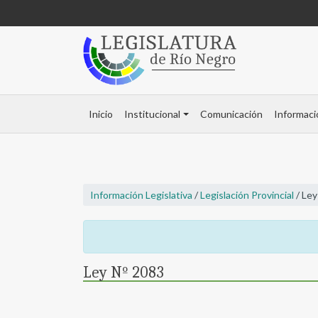
Inicio
Institucional
Comunicación
Informaci
Información Legislativa
/
Legislación Provincial
/ Ley
Ley Nº 2083