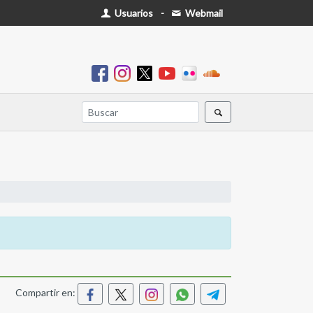
Usuarios
-
Webmail
Compartir en: