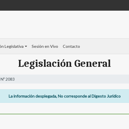
ón Legislativa
Sesión en Vivo
Contacto
Legislación General
 Nº 2083
La información desplegada, No corresponde al Digesto Jurídico