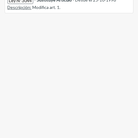
Ley Nº 3044
Descripción:
Modifica art. 1.