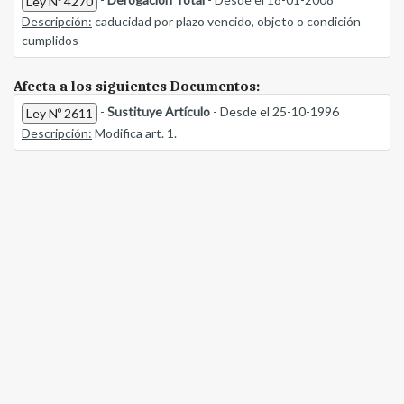
Ley Nº 4270
Descripción:
caducidad por plazo vencido, objeto o condición
cumplidos
Afecta a los siguientes Documentos:
-
Sustituye Artículo
- Desde el 25-10-1996
Ley Nº 2611
Descripción:
Modifica art. 1.