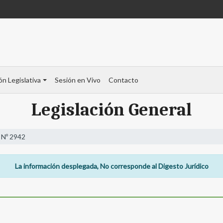
ón Legislativa
Sesión en Vivo
Contacto
Legislación General
 Nº 2942
La información desplegada, No corresponde al Digesto Jurídico