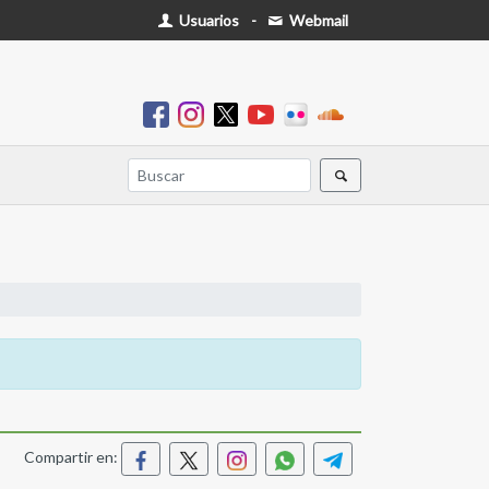
Usuarios
-
Webmail
Compartir en: