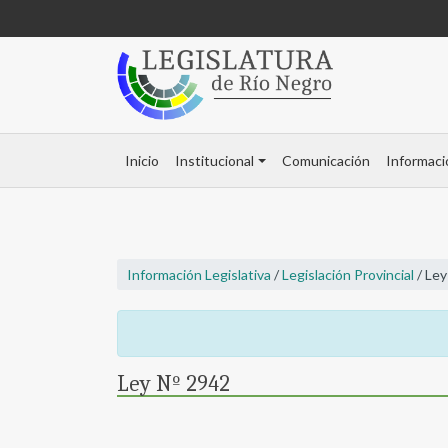
Inicio
Institucional
Comunicación
Informaci
Información Legislativa
/
Legislación Provincial
/ Ley
Ley Nº 2942