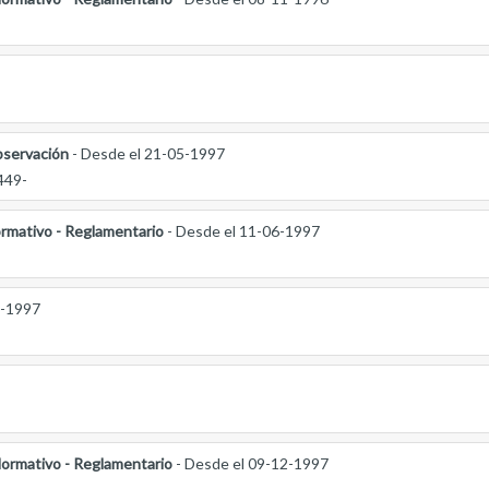
servación
- Desde el 21-05-1997
449-
rmativo - Reglamentario
- Desde el 11-06-1997
8-1997
ormativo - Reglamentario
- Desde el 09-12-1997