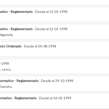
ativo - Reglamentario
- Desde el 12-01-1998
ativo - Reglamentario
- Desde el 12-01-1998
ligatoria
xto Ordenado
- Desde el 05-08-1998
9-1998
, casco.
ormativo - Reglamentario
- Desde el 29-10-1998
ransito.
rmativo - Reglamentario
- Desde el 16-03-1999